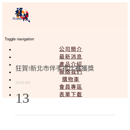
Toggle navigation
公司簡介
最新消息
產品介紹
狂賀!新北市伴手禮比賽獲獎
聯絡我們
購物車
2025/05
會員專區
13
表單下載