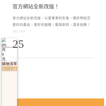
官方網站全新改版！
官方網站全新改版，以更專業的形象，期許帶給您
更好的產品、更好的服務！舊雨新知，請多指教！
2017/05
25
(
0
)
共
0
元
購物清單
前往結帳