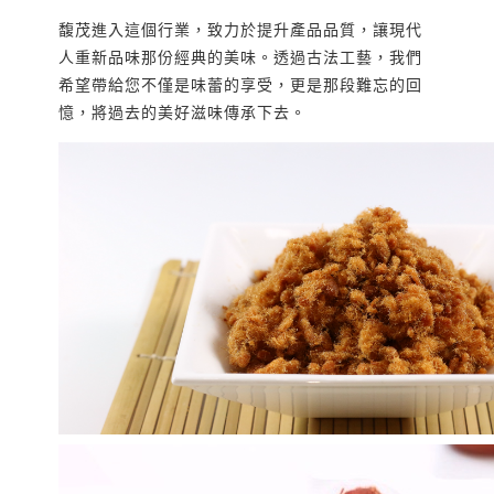
馥茂進入這個行業，致力於提升產品品質，讓現代
人重新品味那份經典的美味。透過古法工藝，我們
希望帶給您不僅是味蕾的享受，更是那段難忘的回
憶，將過去的美好滋味傳承下去。